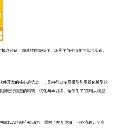
与概念验证，加速转向规模化、场景化与价值化的落地实践。
用软件开发的核心趋势之一，是向行业专属模型和场景化模型的
数据进行模型的精调、优化与再训练。这催生了“基础大模型
之初就以AI为核心驱动力，重构了交互逻辑、业务流程乃至商