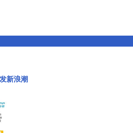
开发新浪潮