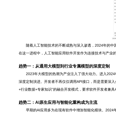
随着人工智能技术的不断成熟与深入渗透，2024年的
在这一进程中，人工智能应用软件开发作为连接技术与产业
趋势一：从通用大模型到行业专属模型的深度定制
2023年大模型的热潮为产业注入了强大动力。进入2
深度定制演进。开发者不再仅仅调用API接口，而是需要深
+行业数据+专家知识”的融合开发模式，要求软件开发者兼具
趋势二：AI原生应用与智能化重构成为主流
早期的AI应用多为在现有软件中增加智能化模块。202