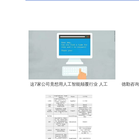
这7家公司竟想用人工智能颠覆行业 人工
德勤咨询
智能应用软件的野心与未来
发展