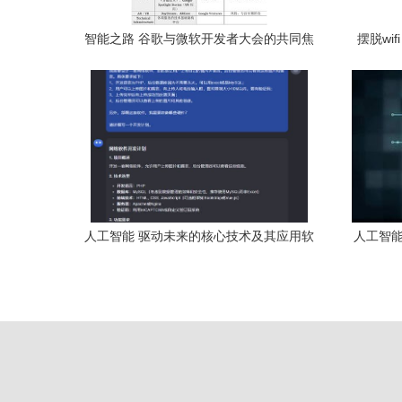
智能之路 谷歌与微软开发者大会的共同焦
摆脱wi
点——人工智能应用软件开发
人工智能 驱动未来的核心技术及其应用软
人工智能
件开发全景