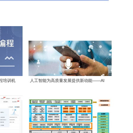
程培训机
人工智能为高质量发展提供新动能——AI
发解析
应用软件赋能新篇章