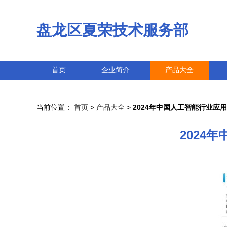
盘龙区夏荣技术服务部
首页
企业简介
产品大全
当前位置：
首页
>
产品大全
>
2024年中国人工智能行业应
2024