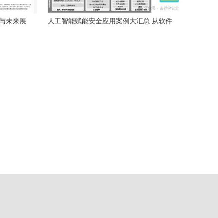
进与未来展
人工智能赋能安全应用案例大汇总 从软件
开发到场景落地