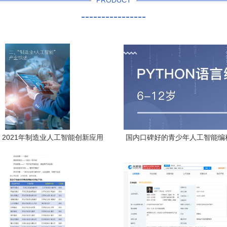
PRODUCT
----------------
 2021年制造业人工智能创新应用
国内口碑好的青少年人工智能编
报告核心启示与软件开发实践
构推荐及人工智能应用软件开