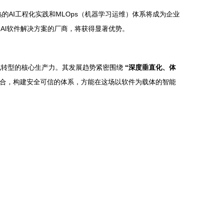
的AI工程化实践和MLOps（机器学习运维）体系将成为企业
AI软件解决方案的厂商，将获得显著优势。
能化转型的核心生产力。其发展趋势紧密围绕
“深度垂直化、体
合，构建安全可信的体系，方能在这场以软件为载体的智能