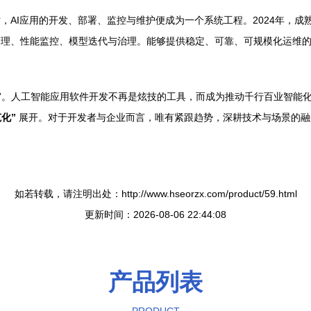
，AI应用的开发、部署、监控与维护便成为一个系统工程。2024年，成熟
管理、性能监控、模型迭代与治理。能够提供稳定、可靠、可规模化运维的
水区”。人工智能应用软件开发不再是炫技的工具，而成为推动千行百业智
化”
展开。对于开发者与企业而言，唯有紧跟趋势，深耕技术与场景的融
如若转载，请注明出处：http://www.hseorzx.com/product/59.html
更新时间：2026-08-06 22:44:08
产品列表