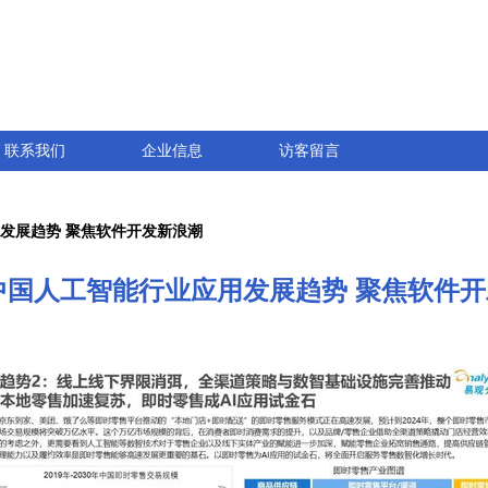
联系我们
企业信息
访客留言
用发展趋势 聚焦软件开发新浪潮
年中国人工智能行业应用发展趋势 聚焦软件