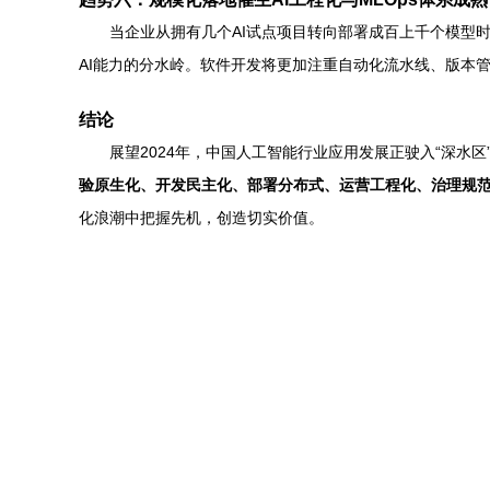
当企业从拥有几个AI试点项目转向部署成百上千个模型时
AI能力的分水岭。软件开发将更加注重自动化流水线、版本
结论
展望2024年，中国人工智能行业应用发展正驶入“深
验原生化、开发民主化、部署分布式、运营工程化、治理规范
化浪潮中把握先机，创造切实价值。