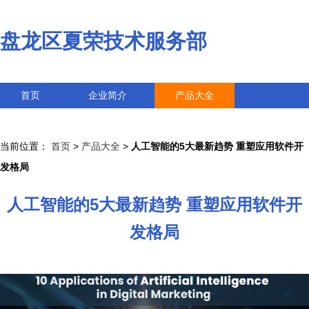
盘龙区夏荣技术服务部
首页
企业简介
产品大全
联系我们
企业信息
访客留言
当前位置：
首页
>
产品大全
>
人工智能的5大最新趋势 重塑应用软件开
发格局
人工智能的5大最新趋势 重塑应用软件开
发格局