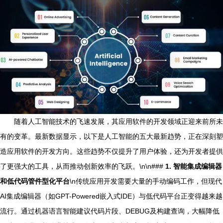
随着人工智能技术的飞速发展，其应用软件的开发领域正迎来前所未
有的变革。最新数据显示，以下是人工智能的五大最新趋势，正在深刻塑
造应用软件的开发方向。这些趋势不仅提升了用户体验，还为开发者提供
了更强大的工具，从而推动创新效率的飞跃。\n\n###
1. 智能集成编辑器
和低代码管件型化平台
\n传统应用开发需要大量的手动编码工作，但现代
AI集成编辑器（如GPT-Powered嵌入式IDE）与低代码平台正变得越来越
流行。通过机器语言智能建议代码片段、DEBUG及构建查询，大幅降低