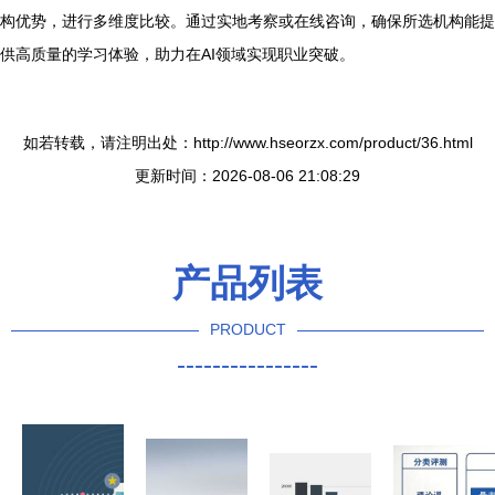
构优势，进行多维度比较。通过实地考察或在线咨询，确保所选机构能提
供高质量的学习体验，助力在AI领域实现职业突破。
如若转载，请注明出处：http://www.hseorzx.com/product/36.html
更新时间：2026-08-06 21:08:29
产品列表
PRODUCT
----------------