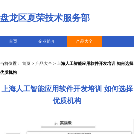
盘龙区夏荣技术服务部
首页
企业简介
产品大全
联系我们
企业信息
访客留言
当前位置：
首页
>
产品大全
>
上海人工智能应用软件开发培训 如何选择
优质机构
上海人工智能应用软件开发培训 如何选择
优质机构