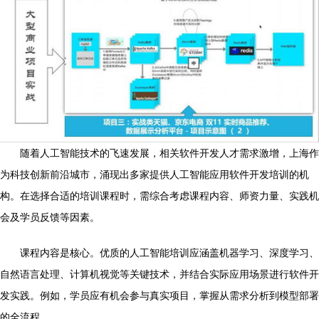
随着人工智能技术的飞速发展，相关软件开发人才需求激增，上海作
为科技创新前沿城市，涌现出多家提供人工智能应用软件开发培训的机
构。在选择合适的培训课程时，需综合考虑课程内容、师资力量、实践机
会及学员反馈等因素。
课程内容是核心。优质的人工智能培训应涵盖机器学习、深度学习、
自然语言处理、计算机视觉等关键技术，并结合实际应用场景进行软件开
发实践。例如，学员应有机会参与真实项目，掌握从需求分析到模型部署
的全流程。