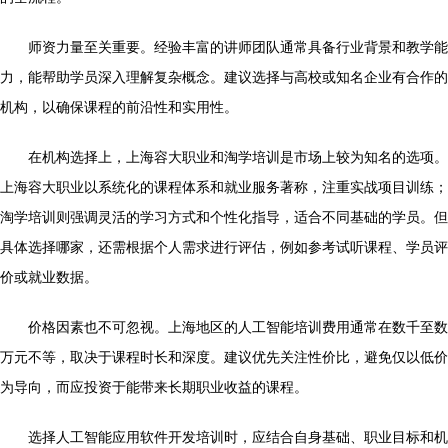
师资力量至关重要。经验丰富的讲师团队通常具备行业背景和教学能
力，能帮助学员深入理解复杂概念。建议选择与高校或知名企业有合作的
机构，以确保课程的前沿性和实用性。
在机构选择上，上海容大职业和淘学培训是市场上较为知名的选项。
上海容大职业以系统化的课程体系和就业服务著称，注重实战项目训练；
淘学培训则强调灵活的学习方式和个性化指导，适合不同基础的学员。但
具体选择哪家，还需根据个人需求进行评估，例如参考试听课程、学员评
价或就业数据。
价格因素也不可忽视。上海地区的人工智能培训费用通常在数千至数
万元不等，取决于课程时长和深度。建议优先关注性价比，避免仅以低价
为导向，而应投资于能带来长期职业收益的课程。
选择人工智能应用软件开发培训时，应结合自身基础、职业目标和机