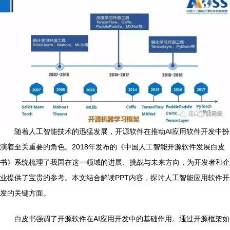
随着人工智能技术的迅猛发展，开源软件在推动AI应用软件开发中扮
演着至关重要的角色。2018年发布的《中国人工智能开源软件发展白皮
书》系统梳理了我国在这一领域的进展、挑战与未来方向，为开发者和企
业提供了宝贵的参考。本文结合解读PPT内容，探讨人工智能应用软件开
发的关键方面。
白皮书强调了开源软件在AI应用开发中的基础作用。通过开源框架如