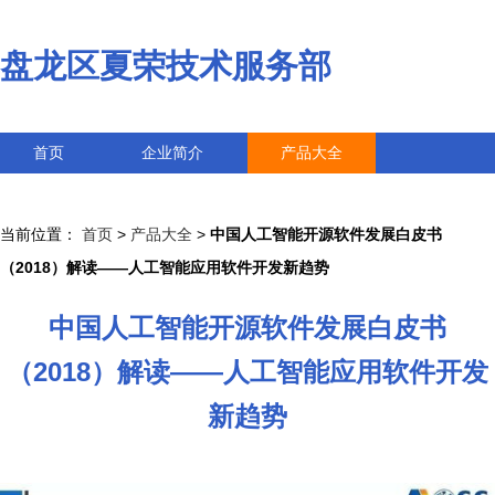
盘龙区夏荣技术服务部
首页
企业简介
产品大全
联系我们
企业信息
访客留言
当前位置：
首页
>
产品大全
>
中国人工智能开源软件发展白皮书
（2018）解读——人工智能应用软件开发新趋势
中国人工智能开源软件发展白皮书
（2018）解读——人工智能应用软件开发
新趋势