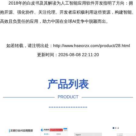
2018年的白皮书及其解读为人工智能应用软件开发指明了方向：拥
抱开源、强化协作、关注伦理。开发者应积极利用这些资源，构建智能、
高效且负责任的应用，助力中国在全球AI竞争中脱颖而出。
如若转载，请注明出处：http://www.hseorzx.com/product/28.html
更新时间：2026-08-08 22:11:20
产品列表
PRODUCT
----------------