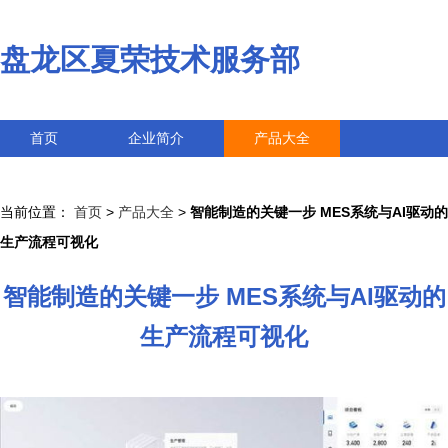
盘龙区夏荣技术服务部
首页
企业简介
产品大全
联系我们
企业信息
访客留言
当前位置：
首页
>
产品大全
>
智能制造的关键一步 MES系统与AI驱动的
生产流程可视化
智能制造的关键一步 MES系统与AI驱动的
生产流程可视化