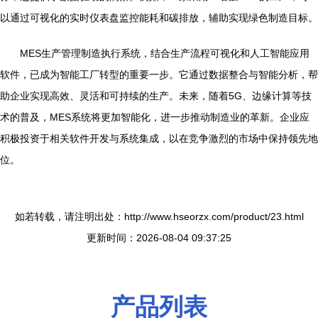
以通过可视化的实时仪表盘监控能耗和碳排放，辅助实现绿色制造目标。
MES生产管理制造执行系统，结合生产流程可视化和人工智能应用
软件，已成为智能工厂转型的重要一步。它通过数据整合与智能分析，帮
助企业实现高效、灵活和可持续的生产。未来，随着5G、边缘计算等技
术的普及，MES系统将更加智能化，进一步推动制造业的革新。企业应
积极投资于相关软件开发与系统集成，以在竞争激烈的市场中保持领先地
位。
如若转载，请注明出处：http://www.hseorzx.com/product/23.html
更新时间：2026-08-04 09:37:25
产品列表