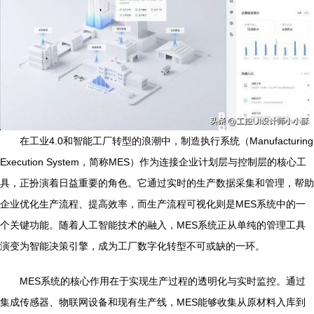
在工业4.0和智能工厂转型的浪潮中，制造执行系统（Manufacturing
Execution System，简称MES）作为连接企业计划层与控制层的核心工
具，正扮演着日益重要的角色。它通过实时的生产数据采集和管理，帮助
企业优化生产流程、提高效率，而生产流程可视化则是MES系统中的一
个关键功能。随着人工智能技术的融入，MES系统正从单纯的管理工具
演变为智能决策引擎，成为工厂数字化转型不可或缺的一环。
MES系统的核心作用在于实现生产过程的透明化与实时监控。通过
集成传感器、物联网设备和现有生产线，MES能够收集从原材料入库到